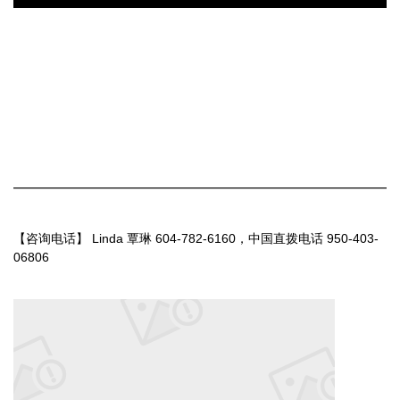
————————————————————————
【咨询电话】 Linda 覃琳 604-782-6160，中国直拨电话 950-403-
06806