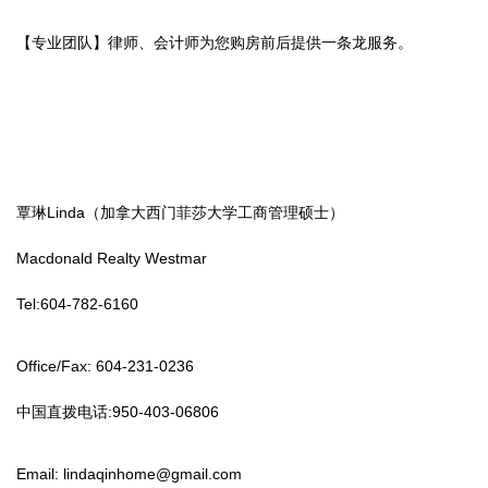
【专业团队】律师、会计师为您购房前后提供一条龙服务。
覃琳Linda（加拿大西门菲莎大学工商管理硕士）
Macdonald Realty Westmar
Tel:604-782-6160
Office/Fax: 604-231-0236
中国直拨电话:950-403-06806
Email:
lindaqinhome@gmail.com