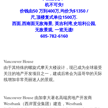
机不可失!
价钱由50 万到400万,均价为$1350 /
尺,顶楼复式单位1500万.
西面,西南面无敌海景, 英吉利湾,史坦利公园,
无敌景观, 一览无遗!
605-782-6160
Vancouver House
由于其特殊的螺旋式摩天大楼设计，现已成为全球最受
关注的地产开发项目之一，建成后将会为温哥华的天际
线增加非常亮丽迷人的景观。
Vancouver House 由加拿大著名高端房地产开发商
Westbank（西岸置业集团）建造，Westbank